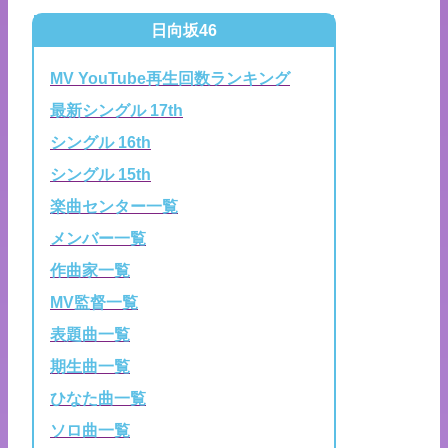
日向坂46
MV YouTube再生回数ランキング
最新シングル 17th
シングル 16th
シングル 15th
楽曲センター一覧
メンバー一覧
作曲家一覧
MV監督一覧
表題曲一覧
期生曲一覧
ひなた曲一覧
ソロ曲一覧