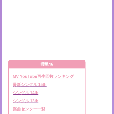
櫻坂46
MV YouTube再生回数ランキング
最新シングル 15th
シングル 14th
シングル 13th
楽曲センター一覧