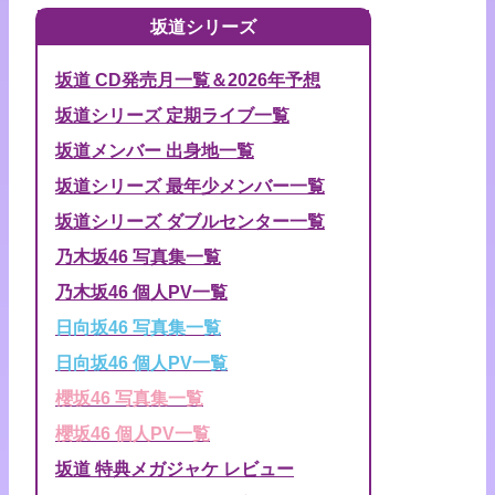
坂道シリーズ
坂道 CD発売月一覧＆2026年予想
坂道シリーズ 定期ライブ一覧
坂道メンバー 出身地一覧
坂道シリーズ 最年少メンバー一覧
坂道シリーズ ダブルセンター一覧
乃木坂46 写真集一覧
乃木坂46 個人PV一覧
日向坂46 写真集一覧
日向坂46 個人PV一覧
櫻坂46 写真集一覧
櫻坂46 個人PV一覧
坂道 特典メガジャケ レビュー