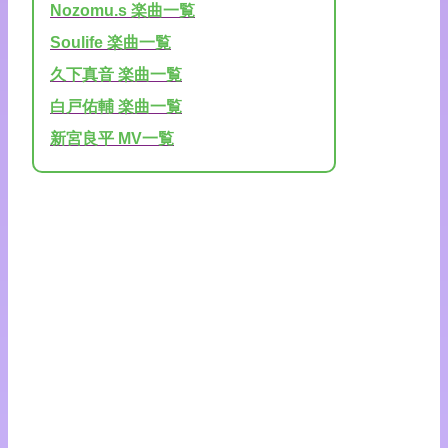
Nozomu.s 楽曲一覧
Soulife 楽曲一覧
久下真音 楽曲一覧
白戸佑輔 楽曲一覧
新宮良平 MV一覧