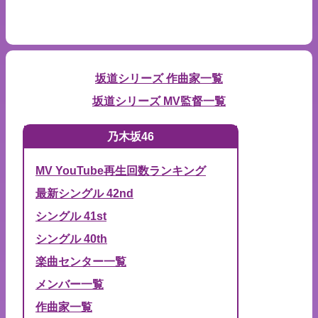
坂道シリーズ 作曲家一覧
坂道シリーズ MV監督一覧
乃木坂46
MV YouTube再生回数ランキング
最新シングル 42nd
シングル 41st
シングル 40th
楽曲センター一覧
メンバー一覧
作曲家一覧