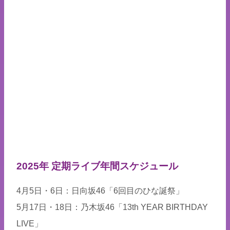
2025年 定期ライブ年間スケジュール
4月5日・6日：日向坂46「6回目のひな誕祭」
5月17日・18日：乃木坂46「13th YEAR BIRTHDAY
LIVE」