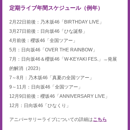
定期ライブ年間スケジュール（例年）
2月22日前後：乃木坂46「BIRTHDAY LIVE」
3月27日前後：日向坂46「ひな誕祭」
4月前後：櫻坂46「全国ツアー」
5月：日向坂46「OVER THE RAINBOW」
7月：日向坂46＆櫻坂46「W-KEYAKI FES.」→発展
的解消（2023）
7～8月：乃木坂46「真夏の全国ツアー」
9～11月：日向坂46「全国ツアー」
12月9日前後：櫻坂46「ANNIVERSARY LIVE」
12月：日向坂46「ひなくり」
アニバーサリーライブについての詳細は
こちら