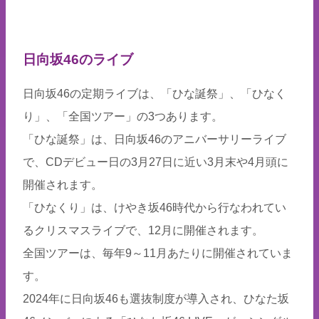
日向坂46のライブ
日向坂46の定期ライブは、「ひな誕祭」、「ひなく
り」、「全国ツアー」の3つあります。
「ひな誕祭」は、日向坂46のアニバーサリーライブ
で、CDデビュー日の3月27日に近い3月末や4月頭に
開催されます。
「ひなくり」は、けやき坂46時代から行なわれてい
るクリスマスライブで、12月に開催されます。
全国ツアーは、毎年9～11月あたりに開催されていま
す。
2024年に日向坂46も選抜制度が導入され、ひなた坂