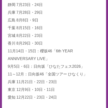
静岡 7月23日・24日
兵庫 7月28日・29日
広島 8月8日・9日
千葉 8月15日・16日
宮城 8月22日・23日
香川 8月29日・30日
11月14日・15日：櫻坂46「6th YEAR
ANNIVERSARY LIVE」
9月5日・6日：日向坂「ひなたフェス2026」
11～12月：日向坂46「全国ツアー ひなくり」
兵庫 11月21日・22日・23日
東京 12月9日・10日・11日
愛知 12月22日・23日・24日