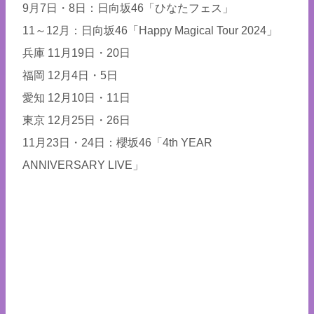
9月7日・8日：日向坂46「ひなたフェス」
11～12月：日向坂46「Happy Magical Tour 2024」
兵庫 11月19日・20日
福岡 12月4日・5日
愛知 12月10日・11日
東京 12月25日・26日
11月23日・24日：櫻坂46「4th YEAR
ANNIVERSARY LIVE」