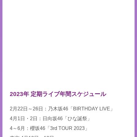
2023年 定期ライブ年間スケジュール
2月22日～26日：乃木坂46「BIRTHDAY LIVE」
4月1日・2日：日向坂46「ひな誕祭」
4～6月：櫻坂46「3rd TOUR 2023」