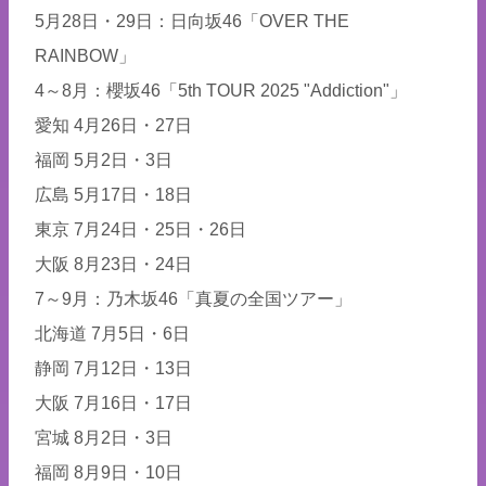
5月28日・29日：日向坂46「OVER THE
RAINBOW」
4～8月：櫻坂46「5th TOUR 2025 "Addiction"」
愛知 4月26日・27日
福岡 5月2日・3日
広島 5月17日・18日
東京 7月24日・25日・26日
大阪 8月23日・24日
7～9月：乃木坂46「真夏の全国ツアー」
北海道 7月5日・6日
静岡 7月12日・13日
大阪 7月16日・17日
宮城 8月2日・3日
福岡 8月9日・10日