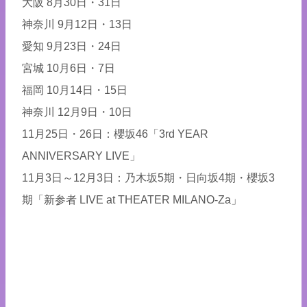
大阪 8月30日・31日
神奈川 9月12日・13日
愛知 9月23日・24日
宮城 10月6日・7日
福岡 10月14日・15日
神奈川 12月9日・10日
11月25日・26日：櫻坂46「3rd YEAR
ANNIVERSARY LIVE」
11月3日～12月3日：乃木坂5期・日向坂4期・櫻坂3
期「新参者 LIVE at THEATER MILANO-Za」