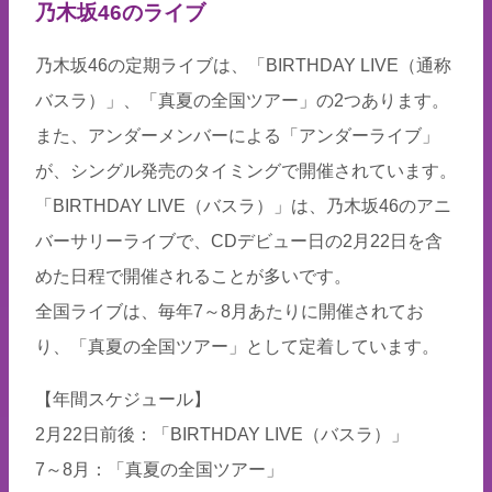
乃木坂46のライブ
乃木坂46の定期ライブは、「BIRTHDAY LIVE（通称
バスラ）」、「真夏の全国ツアー」の2つあります。
また、アンダーメンバーによる「アンダーライブ」
が、シングル発売のタイミングで開催されています。
「BIRTHDAY LIVE（バスラ）」は、乃木坂46のアニ
バーサリーライブで、CDデビュー日の2月22日を含
めた日程で開催されることが多いです。
全国ライブは、毎年7～8月あたりに開催されてお
り、「真夏の全国ツアー」として定着しています。
【年間スケジュール】
2月22日前後：「BIRTHDAY LIVE（バスラ）」
7～8月：「真夏の全国ツアー」