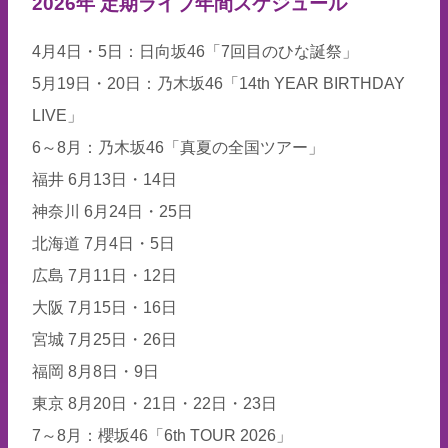
2026年 定期ライブ年間スケジュール
4月4日・5日：日向坂46「7回目のひな誕祭」
5月19日・20日：乃木坂46「14th YEAR BIRTHDAY
LIVE」
6～8月：乃木坂46「真夏の全国ツアー」
福井 6月13日・14日
神奈川 6月24日・25日
北海道 7月4日・5日
広島 7月11日・12日
大阪 7月15日・16日
宮城 7月25日・26日
福岡 8月8日・9日
東京 8月20日・21日・22日・23日
7～8月：櫻坂46「6th TOUR 2026」