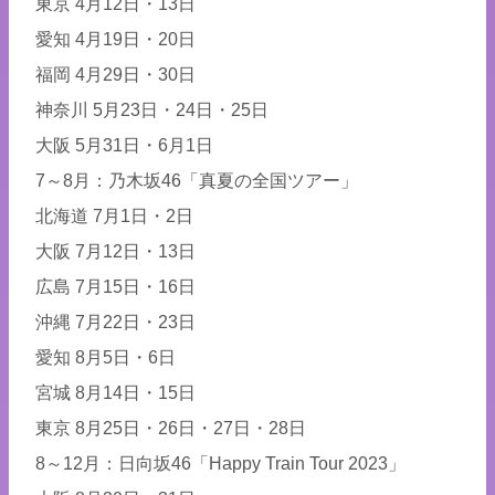
東京 4月12日・13日
愛知 4月19日・20日
福岡 4月29日・30日
神奈川 5月23日・24日・25日
大阪 5月31日・6月1日
7～8月：乃木坂46「真夏の全国ツアー」
北海道 7月1日・2日
大阪 7月12日・13日
広島 7月15日・16日
沖縄 7月22日・23日
愛知 8月5日・6日
宮城 8月14日・15日
東京 8月25日・26日・27日・28日
8～12月：日向坂46「Happy Train Tour 2023」