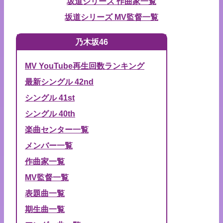
坂道シリーズ 作曲家一覧
坂道シリーズ MV監督一覧
乃木坂46
MV YouTube再生回数ランキング
最新シングル 42nd
シングル 41st
シングル 40th
楽曲センター一覧
メンバー一覧
作曲家一覧
MV監督一覧
表題曲一覧
期生曲一覧