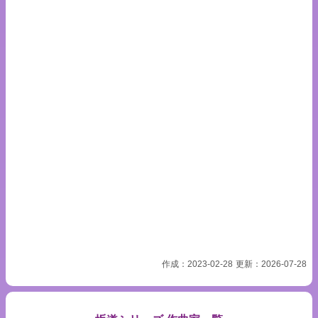
作成：2023-02-28
更新：2026-07-28