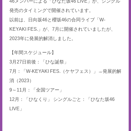
46メンバーによる「ひなた坂46 LIVE」が、シングル
発売のタイミングで開催されています。
以前は、日向坂46と櫻坂46の合同ライブ「W-
KEYAKI FES.」が、7月に開催されていましたが、
2023年に発展的解消しました。
【年間スケジュール】
3月27日前後：「ひな誕祭」
7月：「W-KEYAKI FES.（ケヤフェス）」→発展的解
消（2023）
9～11月：「全国ツアー」
12月：「ひなくり」 シングルごと：「ひなた坂46
LIVE」