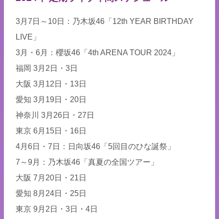
3月7日～10日：乃木坂46「12th YEAR BIRTHDAY
LIVE」
3月・6月：櫻坂46「4th ARENA TOUR 2024」
福岡 3月2日・3日
大阪 3月12日・13日
愛知 3月19日・20日
神奈川 3月26日・27日
東京 6月15日・16日
4月6日・7日：日向坂46「5回目のひな誕祭」
7～9月：乃木坂46「真夏の全国ツアー」
大阪 7月20日・21日
愛知 8月24日・25日
東京 9月2日・3日・4日