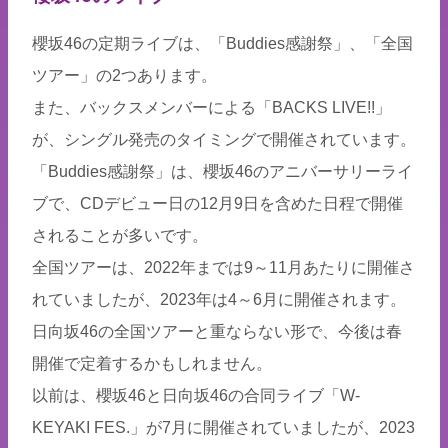
櫻坂46の定期ライブは、「Buddies感謝祭」、「全国
ツアー」の2つあります。
また、バックスメンバーによる「BACKS LIVE!!」
が、シングル発売のタイミングで開催されています。
「Buddies感謝祭」は、櫻坂46のアニバーサリーライ
ブで、CDデビュー日の12月9日を含めた日程で開催
されることが多いです。
全国ツアーは、2022年までは9～11月あたりに開催さ
れていましたが、2023年は4～6月に開催されます。
日向坂46の全国ツアーと重ならない形で、今後は春
開催で定着するかもしれません。
以前は、櫻坂46と日向坂46の合同ライブ「W-
KEYAKI FES.」が7月に開催されていましたが、2023