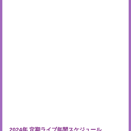
2024年 定期ライブ年間スケジュール