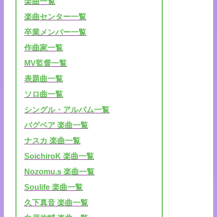
楽曲一覧
楽曲センター一覧
卒業メンバー一覧
作曲家一覧
MV監督一覧
表題曲一覧
ソロ曲一覧
シングル・アルバム一覧
バグベア 楽曲一覧
ナスカ 楽曲一覧
SoichiroK 楽曲一覧
Nozomu.s 楽曲一覧
Soulife 楽曲一覧
久下真音 楽曲一覧