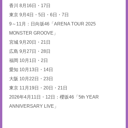
香川 8月16日・17日
東京 9月4日・5日・6日・7日
9～11月：日向坂46「ARENA TOUR 2025
MONSTER GROOVE」
宮城 9月20日・21日
広島 9月27日・28日
福岡 10月1日・2日
愛知 10月13日・14日
大阪 10月22日・23日
東京 11月19日・20日・21日
2026年4月11日・12日：櫻坂46「5th YEAR
ANNIVERSARY LIVE」