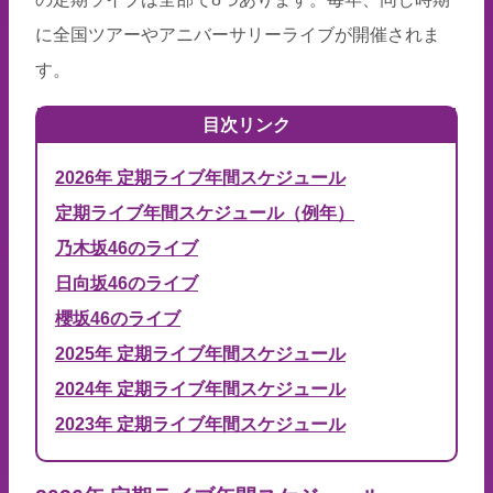
に全国ツアーやアニバーサリーライブが開催されま
す。
目次リンク
2026年 定期ライブ年間スケジュール
定期ライブ年間スケジュール（例年）
乃木坂46のライブ
日向坂46のライブ
櫻坂46のライブ
2025年 定期ライブ年間スケジュール
2024年 定期ライブ年間スケジュール
2023年 定期ライブ年間スケジュール