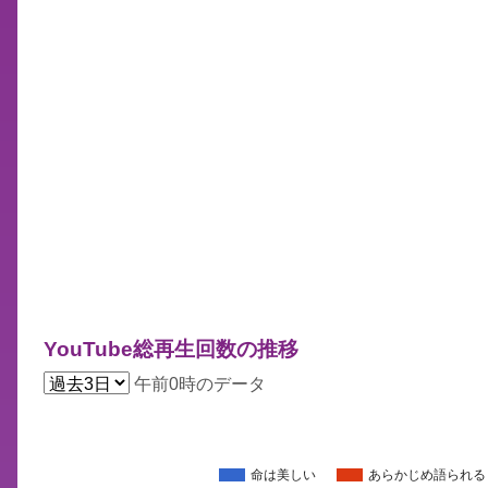
YouTube総再生回数の推移
午前0時のデータ
命は美しい
あらかじめ語られる