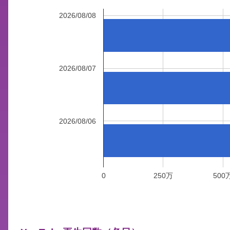
2026/08/08
2026/08/07
2026/08/06
0
250万
500