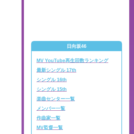
日向坂46
MV YouTube再生回数ランキング
最新シングル 17th
シングル 16th
シングル 15th
楽曲センター一覧
メンバー一覧
作曲家一覧
MV監督一覧