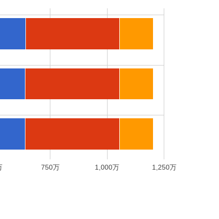
万
750万
1,000万
1,250万