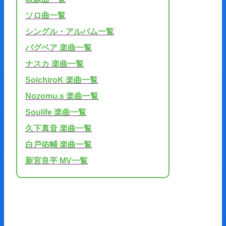
ソロ曲一覧
シングル・アルバム一覧
バグベア 楽曲一覧
ナスカ 楽曲一覧
SoichiroK 楽曲一覧
Nozomu.s 楽曲一覧
Soulife 楽曲一覧
久下真音 楽曲一覧
白戸佑輔 楽曲一覧
新宮良平 MV一覧