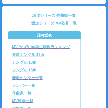
坂道シリーズ 作曲家一覧
坂道シリーズ MV監督一覧
日向坂46
MV YouTube再生回数ランキング
最新シングル 17th
シングル 16th
シングル 15th
楽曲センター一覧
メンバー一覧
作曲家一覧
MV監督一覧