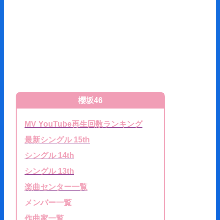
櫻坂46
MV YouTube再生回数ランキング
最新シングル 15th
シングル 14th
シングル 13th
楽曲センター一覧
メンバー一覧
作曲家一覧