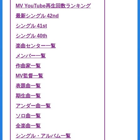
MV YouTube再生回数ランキング
最新シングル 42nd
シングル 41st
シングル 40th
楽曲センター一覧
メンバー一覧
作曲家一覧
MV監督一覧
表題曲一覧
期生曲一覧
アンダー曲一覧
ソロ曲一覧
全楽曲一覧
シングル・アルバム一覧