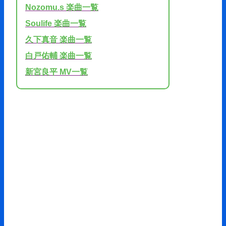
Nozomu.s 楽曲一覧
Soulife 楽曲一覧
久下真音 楽曲一覧
白戸佑輔 楽曲一覧
新宮良平 MV一覧