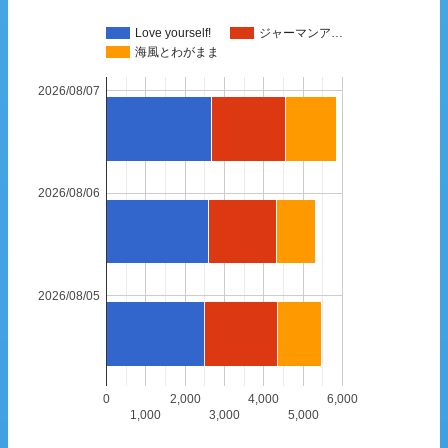
Love yourself!
ジャーマンア…
海風とわがまま
2026/08/07
2026/08/06
2026/08/05
0
2,000
4,000
6,000
1,000
3,000
5,000