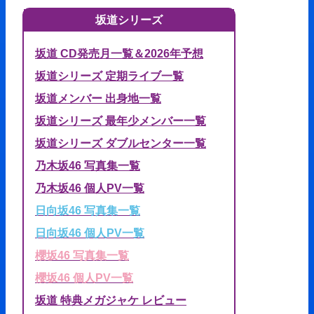
坂道シリーズ
坂道 CD発売月一覧＆2026年予想
坂道シリーズ 定期ライブ一覧
坂道メンバー 出身地一覧
坂道シリーズ 最年少メンバー一覧
坂道シリーズ ダブルセンター一覧
乃木坂46 写真集一覧
乃木坂46 個人PV一覧
日向坂46 写真集一覧
日向坂46 個人PV一覧
櫻坂46 写真集一覧
櫻坂46 個人PV一覧
坂道 特典メガジャケ レビュー