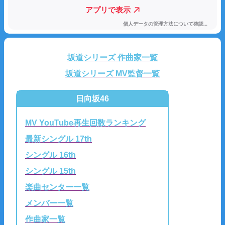
坂道シリーズ 作曲家一覧
坂道シリーズ MV監督一覧
日向坂46
MV YouTube再生回数ランキング
最新シングル 17th
シングル 16th
シングル 15th
楽曲センター一覧
メンバー一覧
作曲家一覧