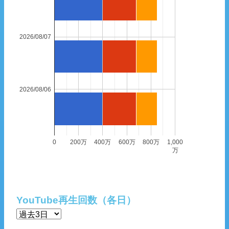
2026/08/07
2026/08/06
0
200万
400万
600万
800万
1,000
万
YouTube再生回数（各日）