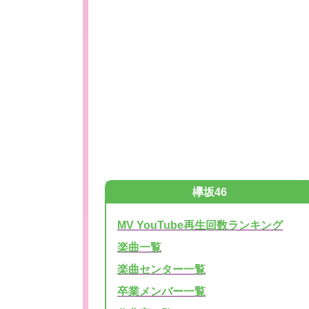
欅坂46
MV YouTube再生回数ランキング
楽曲一覧
楽曲センター一覧
卒業メンバー一覧