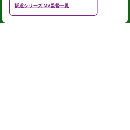
坂道シリーズ MV監督一覧