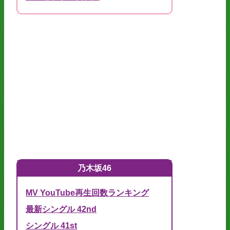
乃木坂46
MV YouTube再生回数ランキング
最新シングル 42nd
シングル 41st