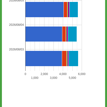
2026/08/05
2026/08/04
2026/08/03
0
2,000
4,000
6,000
1,000
3,000
5,000