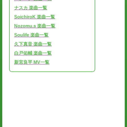
ナスカ 楽曲一覧
SoichiroK 楽曲一覧
Nozomu.s 楽曲一覧
Soulife 楽曲一覧
久下真音 楽曲一覧
白戸佑輔 楽曲一覧
新宮良平 MV一覧