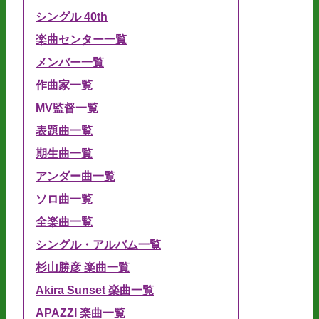
シングル 40th
楽曲センター一覧
メンバー一覧
作曲家一覧
MV監督一覧
表題曲一覧
期生曲一覧
アンダー曲一覧
ソロ曲一覧
全楽曲一覧
シングル・アルバム一覧
杉山勝彦 楽曲一覧
Akira Sunset 楽曲一覧
APAZZI 楽曲一覧