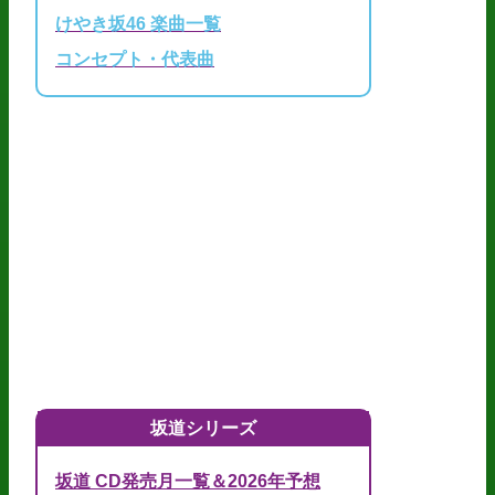
けやき坂46 楽曲一覧
コンセプト・代表曲
坂道シリーズ
坂道 CD発売月一覧＆2026年予想