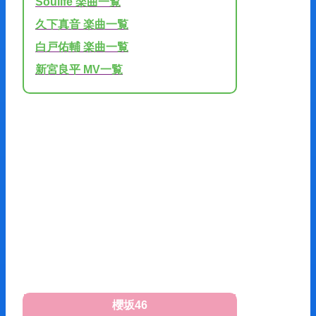
Soulife 楽曲一覧
久下真音 楽曲一覧
白戸佑輔 楽曲一覧
新宮良平 MV一覧
櫻坂46