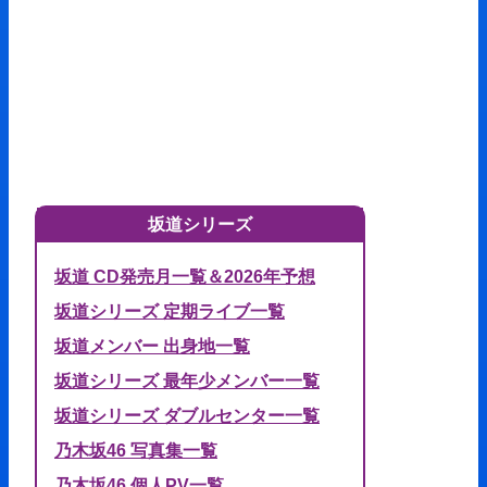
坂道シリーズ
坂道 CD発売月一覧＆2026年予想
坂道シリーズ 定期ライブ一覧
坂道メンバー 出身地一覧
坂道シリーズ 最年少メンバー一覧
坂道シリーズ ダブルセンター一覧
乃木坂46 写真集一覧
乃木坂46 個人PV一覧