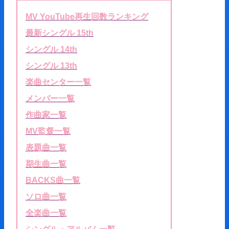
MV YouTube再生回数ランキング
最新シングル 15th
シングル 14th
シングル 13th
楽曲センター一覧
メンバー一覧
作曲家一覧
MV監督一覧
表題曲一覧
期生曲一覧
BACKS曲一覧
ソロ曲一覧
全楽曲一覧