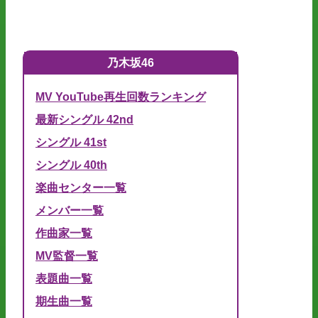
乃木坂46
MV YouTube再生回数ランキング
最新シングル 42nd
シングル 41st
シングル 40th
楽曲センター一覧
メンバー一覧
作曲家一覧
MV監督一覧
表題曲一覧
期生曲一覧