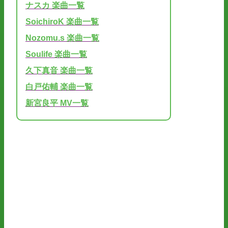
ナスカ 楽曲一覧
SoichiroK 楽曲一覧
Nozomu.s 楽曲一覧
Soulife 楽曲一覧
久下真音 楽曲一覧
白戸佑輔 楽曲一覧
新宮良平 MV一覧