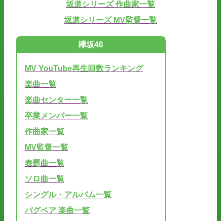
坂道シリーズ 作曲家一覧
坂道シリーズ MV監督一覧
欅坂46
MV YouTube再生回数ランキング
楽曲一覧
楽曲センター一覧
卒業メンバー一覧
作曲家一覧
MV監督一覧
表題曲一覧
ソロ曲一覧
シングル・アルバム一覧
バグベア 楽曲一覧