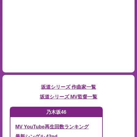
坂道シリーズ 作曲家一覧
坂道シリーズ MV監督一覧
乃木坂46
MV YouTube再生回数ランキング
最新シングル 42nd