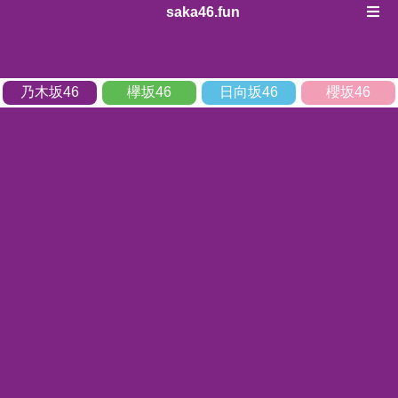
saka46.fun
乃木坂46
欅坂46
日向坂46
櫻坂46