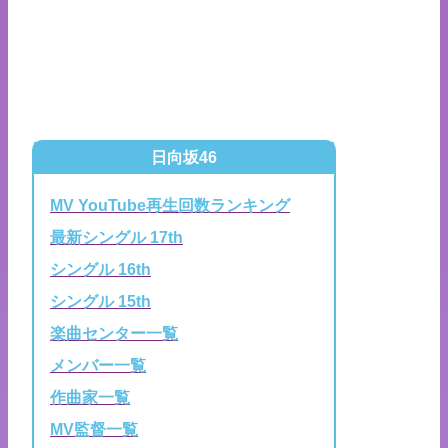
日向坂46
MV YouTube再生回数ランキング
最新シングル 17th
シングル 16th
シングル 15th
楽曲センター一覧
メンバー一覧
作曲家一覧
MV監督一覧