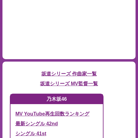
坂道シリーズ 作曲家一覧
坂道シリーズ MV監督一覧
乃木坂46
MV YouTube再生回数ランキング
最新シングル 42nd
シングル 41st