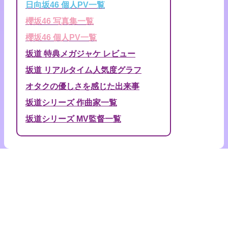
日向坂46 個人PV一覧
櫻坂46 写真集一覧
櫻坂46 個人PV一覧
坂道 特典メガジャケ レビュー
坂道 リアルタイム人気度グラフ
オタクの優しさを感じた出来事
坂道シリーズ 作曲家一覧
坂道シリーズ MV監督一覧