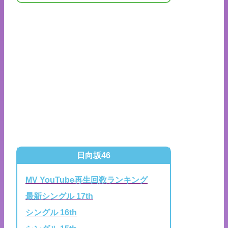
日向坂46
MV YouTube再生回数ランキング
最新シングル 17th
シングル 16th