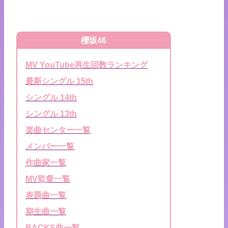
櫻坂46
MV YouTube再生回数ランキング
最新シングル 15th
シングル 14th
シングル 13th
楽曲センター一覧
メンバー一覧
作曲家一覧
MV監督一覧
表題曲一覧
期生曲一覧
BACKS曲一覧