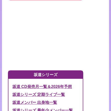
坂道シリーズ
坂道 CD発売月一覧＆2026年予想
坂道シリーズ 定期ライブ一覧
坂道メンバー 出身地一覧
坂道シリーズ 最年少メンバー一覧