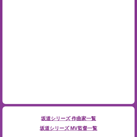
坂道シリーズ 作曲家一覧
坂道シリーズ MV監督一覧