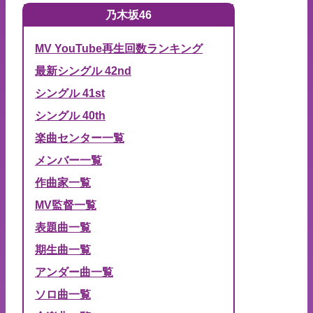
乃木坂46
MV YouTube再生回数ランキング
最新シングル 42nd
シングル 41st
シングル 40th
楽曲センター一覧
メンバー一覧
作曲家一覧
MV監督一覧
表題曲一覧
期生曲一覧
アンダー曲一覧
ソロ曲一覧