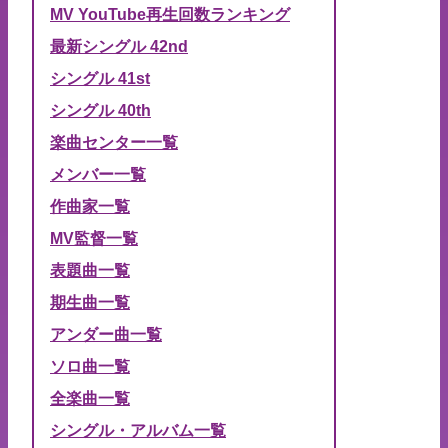
MV YouTube再生回数ランキング
最新シングル 42nd
シングル 41st
シングル 40th
楽曲センター一覧
メンバー一覧
作曲家一覧
MV監督一覧
表題曲一覧
期生曲一覧
アンダー曲一覧
ソロ曲一覧
全楽曲一覧
シングル・アルバム一覧