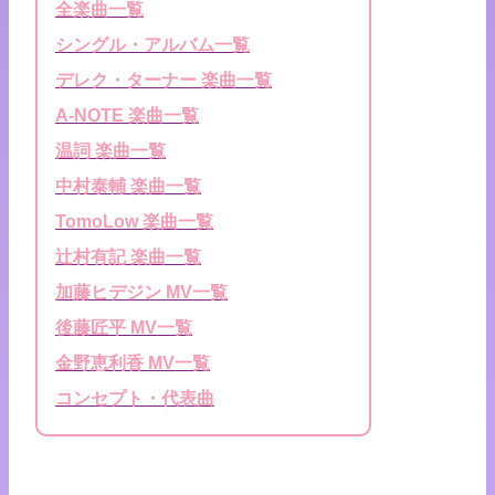
全楽曲一覧
シングル・アルバム一覧
デレク・ターナー 楽曲一覧
A-NOTE 楽曲一覧
温詞 楽曲一覧
中村泰輔 楽曲一覧
TomoLow 楽曲一覧
辻村有記 楽曲一覧
加藤ヒデジン MV一覧
後藤匠平 MV一覧
金野恵利香 MV一覧
コンセプト・代表曲