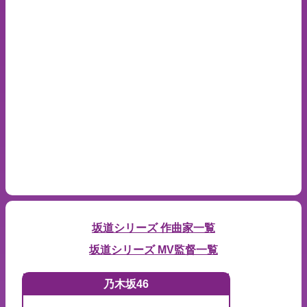
坂道シリーズ 作曲家一覧
坂道シリーズ MV監督一覧
乃木坂46