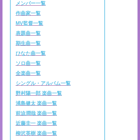
メンバー一覧
作曲家一覧
MV監督一覧
表題曲一覧
期生曲一覧
ひなた曲一覧
ソロ曲一覧
全楽曲一覧
シングル・アルバム一覧
野村陽一郎 楽曲一覧
浦島健太 楽曲一覧
前迫潤哉 楽曲一覧
近藤圭一 楽曲一覧
柳沢英樹 楽曲一覧