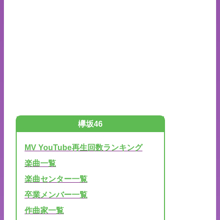
欅坂46
MV YouTube再生回数ランキング
楽曲一覧
楽曲センター一覧
卒業メンバー一覧
作曲家一覧