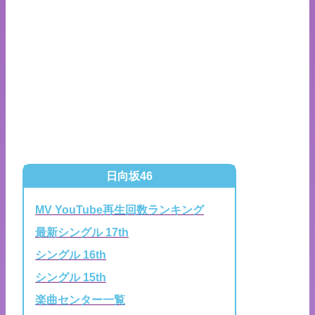
日向坂46
MV YouTube再生回数ランキング
最新シングル 17th
シングル 16th
シングル 15th
楽曲センター一覧