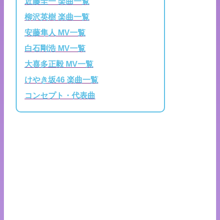
近藤圭一 楽曲一覧
柳沢英樹 楽曲一覧
安藤隼人 MV一覧
白石剛浩 MV一覧
大喜多正毅 MV一覧
けやき坂46 楽曲一覧
コンセプト・代表曲