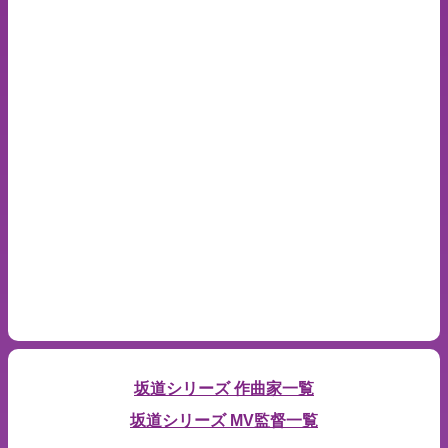
坂道シリーズ 作曲家一覧
坂道シリーズ MV監督一覧