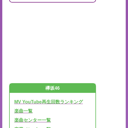
欅坂46
MV YouTube再生回数ランキング
楽曲一覧
楽曲センター一覧