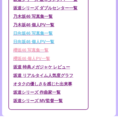
坂道シリーズ ダブルセンター一覧
乃木坂46 写真集一覧
乃木坂46 個人PV一覧
日向坂46 写真集一覧
日向坂46 個人PV一覧
櫻坂46 写真集一覧
櫻坂46 個人PV一覧
坂道 特典メガジャケ レビュー
坂道 リアルタイム人気度グラフ
オタクの優しさを感じた出来事
坂道シリーズ 作曲家一覧
坂道シリーズ MV監督一覧