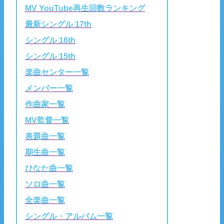
MV YouTube再生回数ランキング
最新シングル 17th
シングル 16th
シングル 15th
楽曲センター一覧
メンバー一覧
作曲家一覧
MV監督一覧
表題曲一覧
期生曲一覧
ひなた曲一覧
ソロ曲一覧
全楽曲一覧
シングル・アルバム一覧