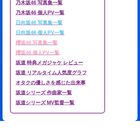
乃木坂46 写真集一覧
乃木坂46 個人PV一覧
日向坂46 写真集一覧
日向坂46 個人PV一覧
櫻坂46 写真集一覧
櫻坂46 個人PV一覧
坂道 特典メガジャケ レビュー
坂道 リアルタイム人気度グラフ
オタクの優しさを感じた出来事
坂道シリーズ 作曲家一覧
坂道シリーズ MV監督一覧