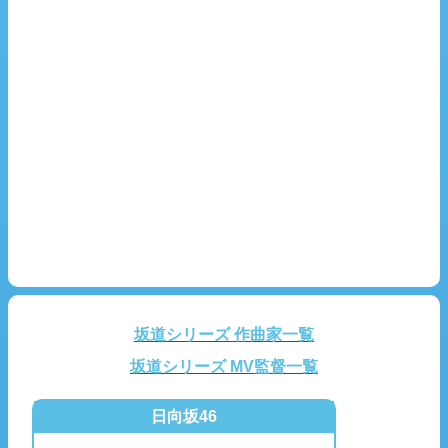
坂道シリーズ 作曲家一覧
坂道シリーズ MV監督一覧
日向坂46