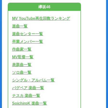
欅坂46
MV YouTube再生回数ランキング
楽曲一覧
楽曲センター一覧
卒業メンバー一覧
作曲家一覧
MV監督一覧
表題曲一覧
ソロ曲一覧
シングル・アルバム一覧
バグベア 楽曲一覧
ナスカ 楽曲一覧
SoichiroK 楽曲一覧