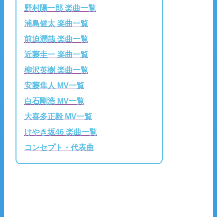
野村陽一郎 楽曲一覧
浦島健太 楽曲一覧
前迫潤哉 楽曲一覧
近藤圭一 楽曲一覧
柳沢英樹 楽曲一覧
安藤隼人 MV一覧
白石剛浩 MV一覧
大喜多正毅 MV一覧
けやき坂46 楽曲一覧
コンセプト・代表曲