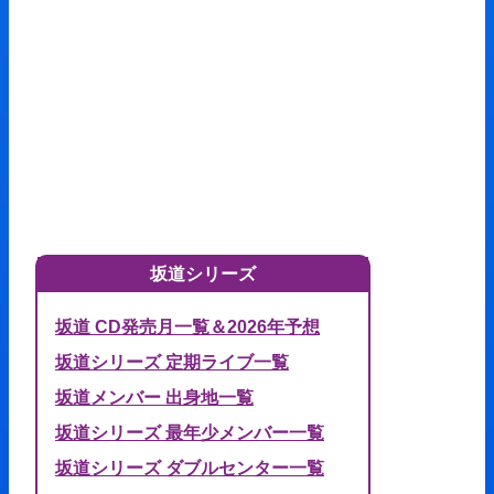
坂道シリーズ
坂道 CD発売月一覧＆2026年予想
坂道シリーズ 定期ライブ一覧
坂道メンバー 出身地一覧
坂道シリーズ 最年少メンバー一覧
坂道シリーズ ダブルセンター一覧