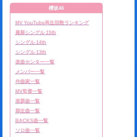
櫻坂46
MV YouTube再生回数ランキング
最新シングル 15th
シングル 14th
シングル 13th
楽曲センター一覧
メンバー一覧
作曲家一覧
MV監督一覧
表題曲一覧
期生曲一覧
BACKS曲一覧
ソロ曲一覧