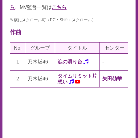
ら
、MV監督一覧は
こちら
※横にスクロール可（PC：Shift＋スクロール）
作曲
No.
グループ
タイトル
センター
福
1
乃木坂46
涙の滑り台
-
3g
タイムリミット片
3g
2
乃木坂46
矢田萌華
想い
尾