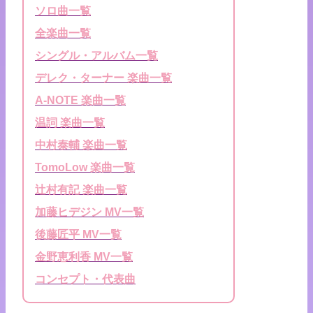
ソロ曲一覧
全楽曲一覧
シングル・アルバム一覧
デレク・ターナー 楽曲一覧
A-NOTE 楽曲一覧
温詞 楽曲一覧
中村泰輔 楽曲一覧
TomoLow 楽曲一覧
辻村有記 楽曲一覧
加藤ヒデジン MV一覧
後藤匠平 MV一覧
金野恵利香 MV一覧
コンセプト・代表曲