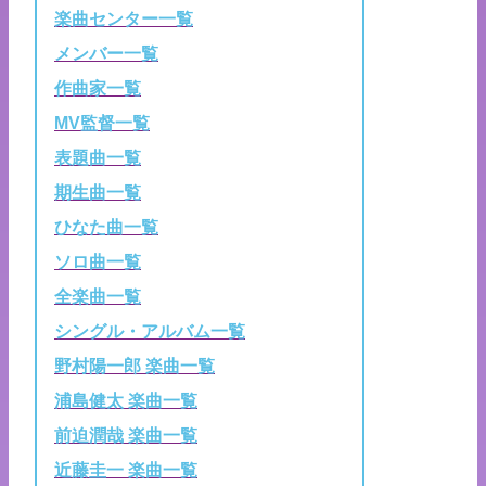
楽曲センター一覧
メンバー一覧
作曲家一覧
MV監督一覧
表題曲一覧
期生曲一覧
ひなた曲一覧
ソロ曲一覧
全楽曲一覧
シングル・アルバム一覧
野村陽一郎 楽曲一覧
浦島健太 楽曲一覧
前迫潤哉 楽曲一覧
近藤圭一 楽曲一覧