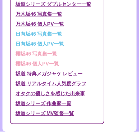
坂道シリーズ ダブルセンター一覧
乃木坂46 写真集一覧
乃木坂46 個人PV一覧
日向坂46 写真集一覧
日向坂46 個人PV一覧
櫻坂46 写真集一覧
櫻坂46 個人PV一覧
坂道 特典メガジャケ レビュー
坂道 リアルタイム人気度グラフ
オタクの優しさを感じた出来事
坂道シリーズ 作曲家一覧
坂道シリーズ MV監督一覧