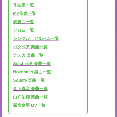
作曲家一覧
MV監督一覧
表題曲一覧
ソロ曲一覧
シングル・アルバム一覧
バグベア 楽曲一覧
ナスカ 楽曲一覧
SoichiroK 楽曲一覧
Nozomu.s 楽曲一覧
Soulife 楽曲一覧
久下真音 楽曲一覧
白戸佑輔 楽曲一覧
新宮良平 MV一覧