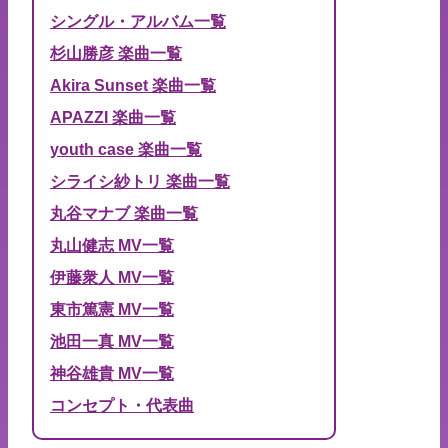
シングル・アルバム一覧
杉山勝彦 楽曲一覧
Akira Sunset 楽曲一覧
APAZZI 楽曲一覧
youth case 楽曲一覧
シライシ紗トリ 楽曲一覧
丸谷マナブ 楽曲一覧
丸山健志 MV一覧
伊藤衆人 MV一覧
東市篤憲 MV一覧
池田一真 MV一覧
神谷雄貴 MV一覧
コンセプト・代表曲