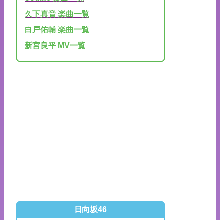
久下真音 楽曲一覧
白戸佑輔 楽曲一覧
新宮良平 MV一覧
日向坂46