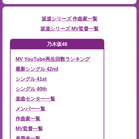
坂道シリーズ 作曲家一覧
坂道シリーズ MV監督一覧
乃木坂46
MV YouTube再生回数ランキング
最新シングル 42nd
シングル 41st
シングル 40th
楽曲センター一覧
メンバー一覧
作曲家一覧
MV監督一覧
表題曲一覧