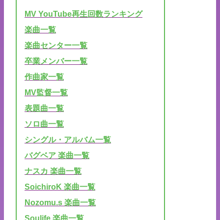
MV YouTube再生回数ランキング
楽曲一覧
楽曲センター一覧
卒業メンバー一覧
作曲家一覧
MV監督一覧
表題曲一覧
ソロ曲一覧
シングル・アルバム一覧
バグベア 楽曲一覧
ナスカ 楽曲一覧
SoichiroK 楽曲一覧
Nozomu.s 楽曲一覧
Soulife 楽曲一覧