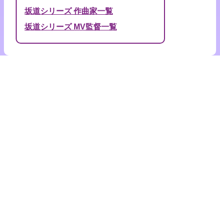
坂道シリーズ 作曲家一覧
坂道シリーズ MV監督一覧