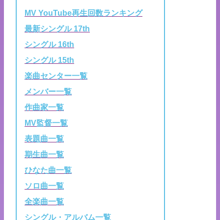
MV YouTube再生回数ランキング
最新シングル 17th
シングル 16th
シングル 15th
楽曲センター一覧
メンバー一覧
作曲家一覧
MV監督一覧
表題曲一覧
期生曲一覧
ひなた曲一覧
ソロ曲一覧
全楽曲一覧
シングル・アルバム一覧