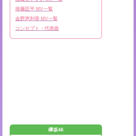
後藤匠平 MV一覧
金野恵利香 MV一覧
コンセプト・代表曲
欅坂46