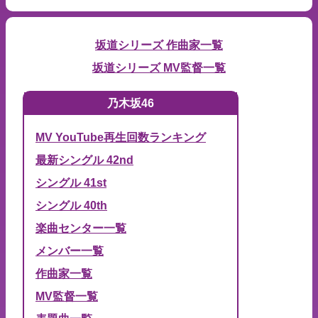
坂道シリーズ 作曲家一覧
坂道シリーズ MV監督一覧
乃木坂46
MV YouTube再生回数ランキング
最新シングル 42nd
シングル 41st
シングル 40th
楽曲センター一覧
メンバー一覧
作曲家一覧
MV監督一覧