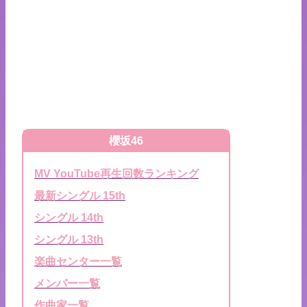
櫻坂46
MV YouTube再生回数ランキング
最新シングル 15th
シングル 14th
シングル 13th
楽曲センター一覧
メンバー一覧
作曲家一覧