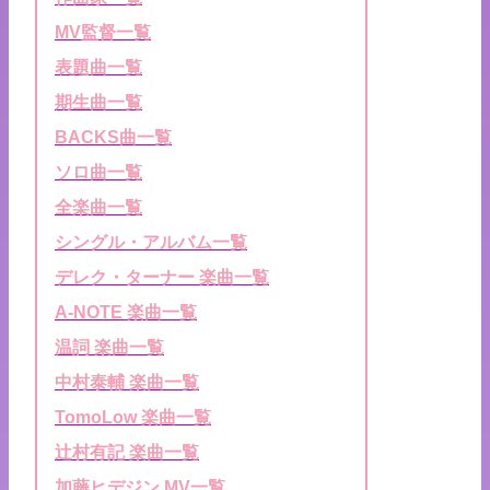
MV監督一覧
表題曲一覧
期生曲一覧
BACKS曲一覧
ソロ曲一覧
全楽曲一覧
シングル・アルバム一覧
デレク・ターナー 楽曲一覧
A-NOTE 楽曲一覧
温詞 楽曲一覧
中村泰輔 楽曲一覧
TomoLow 楽曲一覧
辻村有記 楽曲一覧
加藤ヒデジン MV一覧