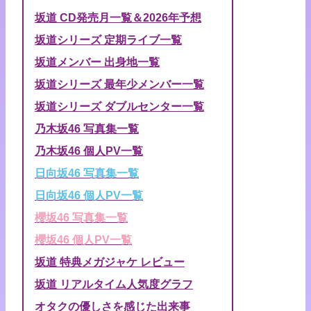
坂道 CD発売月一覧＆2026年予想
坂道シリーズ 定期ライブ一覧
坂道メンバー 出身地一覧
坂道シリーズ 最年少メンバー一覧
坂道シリーズ ダブルセンター一覧
乃木坂46 写真集一覧
乃木坂46 個人PV一覧
日向坂46 写真集一覧
日向坂46 個人PV一覧
櫻坂46 写真集一覧
櫻坂46 個人PV一覧
坂道 特典メガジャケ レビュー
坂道 リアルタイム人気度グラフ
オタクの優しさを感じた出来事