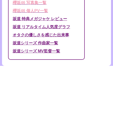
櫻坂46 写真集一覧
櫻坂46 個人PV一覧
坂道 特典メガジャケ レビュー
坂道 リアルタイム人気度グラフ
オタクの優しさを感じた出来事
坂道シリーズ 作曲家一覧
坂道シリーズ MV監督一覧