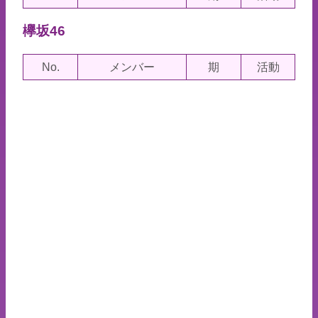
欅坂46
No.
メンバー
期
活動