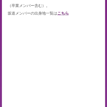
（卒業メンバー含む）。
坂道メンバーの出身地一覧は
こちら