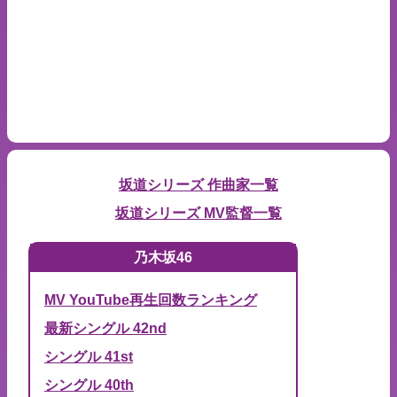
坂道シリーズ 作曲家一覧
坂道シリーズ MV監督一覧
乃木坂46
MV YouTube再生回数ランキング
最新シングル 42nd
シングル 41st
シングル 40th